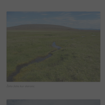
Žalia žalia kur dairaisi.