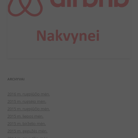
ARCHYVAI
2016 m. rugpjūčio mėn.
2015 m. rugsėjo mėn.
2015 m. rugpjūčio mėn.
2015 m. liepos mėn.
2015 m. birželio mėn.
2015 m. gegužės mėn.