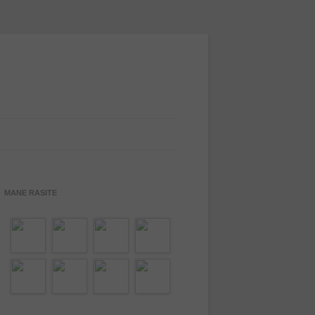
MANE RASITE