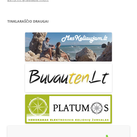
TINKLARAŠČIO DRAUGAI