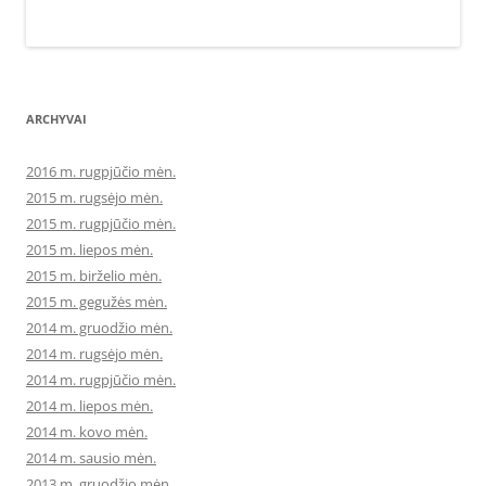
ARCHYVAI
2016 m. rugpjūčio mėn.
2015 m. rugsėjo mėn.
2015 m. rugpjūčio mėn.
2015 m. liepos mėn.
2015 m. birželio mėn.
2015 m. gegužės mėn.
2014 m. gruodžio mėn.
2014 m. rugsėjo mėn.
2014 m. rugpjūčio mėn.
2014 m. liepos mėn.
2014 m. kovo mėn.
2014 m. sausio mėn.
2013 m. gruodžio mėn.