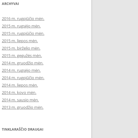
ARCHYVAI
2016 m. rugpjūčio mėn.
2015 m. rugsėjo mėn.
2015 m. rugpjūčio mėn.
2015 m. liepos mėn.
2015 m. birželio mėn.
2015 m. gegužės mėn.
2014 m. gruodžio mėn.
2014 m. rugsėjo mėn.
2014 m. rugpjūčio mėn.
2014 m. liepos mėn.
2014 m. kovo mėn.
2014 m. sausio mėn.
2013 m. gruodžio mėn.
TINKLARAŠČIO DRAUGAI