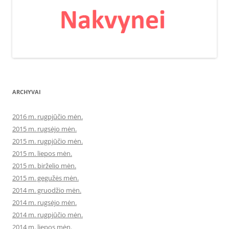
ARCHYVAI
2016 m. rugpjūčio mėn.
2015 m. rugsėjo mėn.
2015 m. rugpjūčio mėn.
2015 m. liepos mėn.
2015 m. birželio mėn.
2015 m. gegužės mėn.
2014 m. gruodžio mėn.
2014 m. rugsėjo mėn.
2014 m. rugpjūčio mėn.
2014 m. liepos mėn.