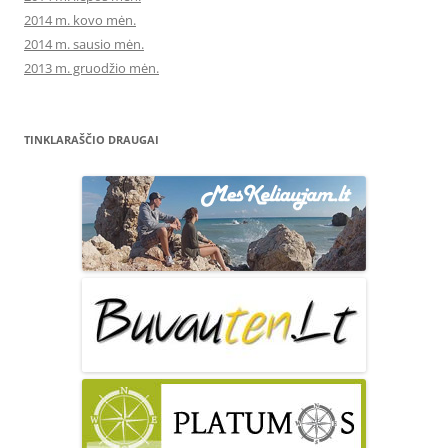
2014 m. kovo mėn.
2014 m. sausio mėn.
2013 m. gruodžio mėn.
TINKLARAŠČIO DRAUGAI