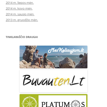
2014 m. liepos mėn.
2014 m. kovo mėn.
2014 m. sausio mėn.
2013 m. gruodžio mėn.
TINKLARAŠČIO DRAUGAI