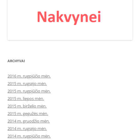
ARCHYVAI
2016 m. rugpjūčio mėn.
2015 m. rugsėjo mėn.
2015 m. rugpjūčio mėn.
2015 m. liepos mėn.
2015 m. birželio mėn.
2015 m. gegužės mėn.
2014 m. gruodžio mėn.
2014 m. rugsėjo mėn.
2014 m. rugpjūčio mėn.