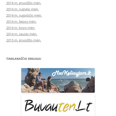
2014 m. gruodžio mėn.
2014 m. rugsėjo mėn.
2014 m. rugpjūčio mėn.
2014 m. liepos mėn.
2014 m. kovo mėn.
2014 m. sausio mėn.
2013 m. gruodžio mėn.
TINKLARAŠČIO DRAUGAI