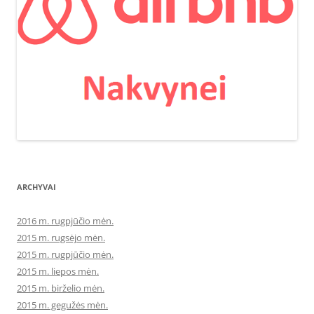
ARCHYVAI
2016 m. rugpjūčio mėn.
2015 m. rugsėjo mėn.
2015 m. rugpjūčio mėn.
2015 m. liepos mėn.
2015 m. birželio mėn.
2015 m. gegužės mėn.