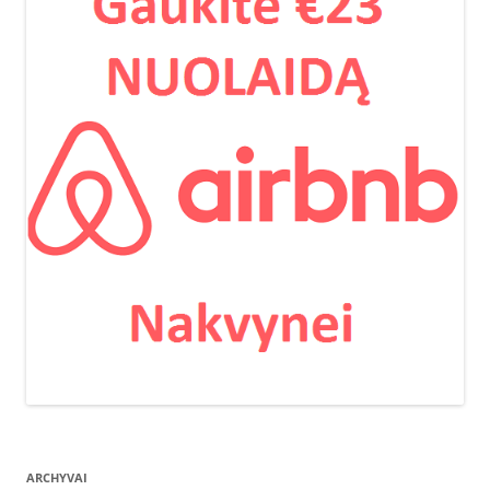
ARCHYVAI