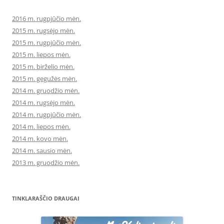
2016 m. rugpjūčio mėn.
2015 m. rugsėjo mėn.
2015 m. rugpjūčio mėn.
2015 m. liepos mėn.
2015 m. birželio mėn.
2015 m. gegužės mėn.
2014 m. gruodžio mėn.
2014 m. rugsėjo mėn.
2014 m. rugpjūčio mėn.
2014 m. liepos mėn.
2014 m. kovo mėn.
2014 m. sausio mėn.
2013 m. gruodžio mėn.
TINKLARAŠČIO DRAUGAI