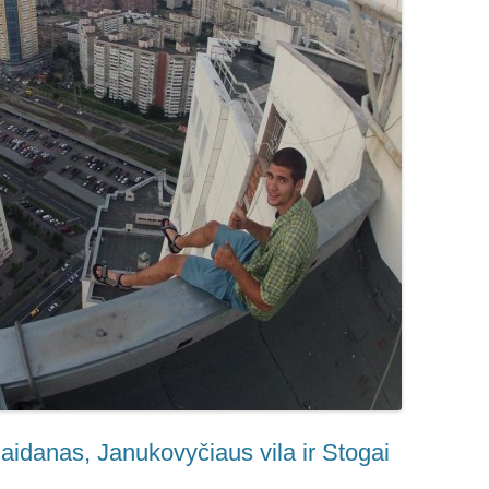
aidanas, Janukovyčiaus vila ir Stogai