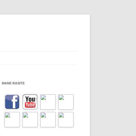
MANE RASITE