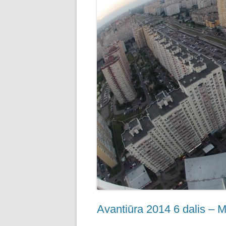
Avantiūra 2014 6 dalis – M