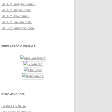
2014 m. rugpjūčio mėn.
2014 m. liepos mėn.
2014 m. kovo mėn.
2014 m. sausio mėn.
2013 m. gruodžio mėn.
TINKLARAŠČIO DRAUGAI
REKOMENDUOJU
Baidarės Vilniuje